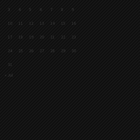
3
4
5
6
7
8
9
10
11
12
13
14
15
16
17
18
19
20
21
22
23
24
25
26
27
28
29
30
31
« Jul