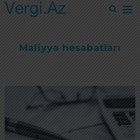
Maliyyə hesabatları