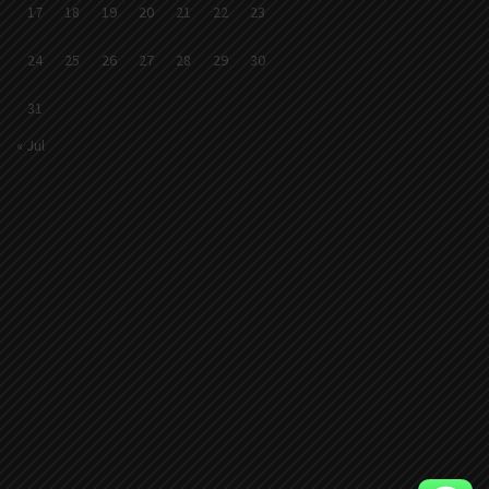
17
18
19
20
21
22
23
24
25
26
27
28
29
30
31
« Jul