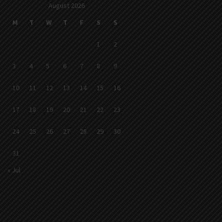
August 2026
M
T
W
T
F
S
S
1
2
3
4
5
6
7
8
9
10
11
12
13
14
15
16
17
18
19
20
21
22
23
24
25
26
27
28
29
30
31
« Jul