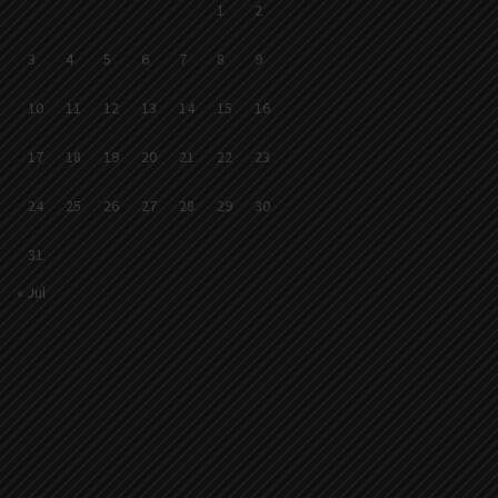
1
2
3
4
5
6
7
8
9
10
11
12
13
14
15
16
17
18
19
20
21
22
23
24
25
26
27
28
29
30
31
« Jul