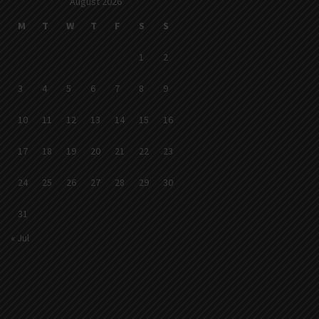
August 2026
M
T
W
T
F
S
S
1
2
3
4
5
6
7
8
9
10
11
12
13
14
15
16
17
18
19
20
21
22
23
24
25
26
27
28
29
30
31
« Jul