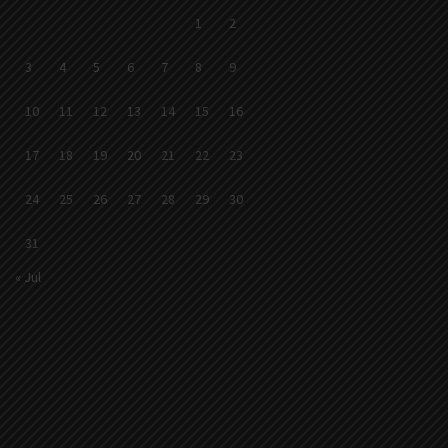
1
2
3
4
5
6
7
8
9
10
11
12
13
14
15
16
17
18
19
20
21
22
23
24
25
26
27
28
29
30
31
« Jul