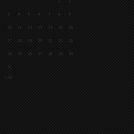
1
2
3
4
5
6
7
8
9
10
11
12
13
14
15
16
17
18
19
20
21
22
23
24
25
26
27
28
29
30
31
« Jul