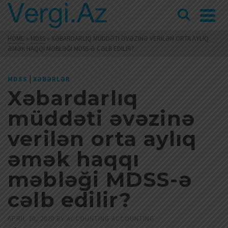
HOME
»
MDSS
»
XƏBARDARLIQ MÜDDƏTI ƏVƏZINƏ VERILƏN ORTA AYLIQ
ƏMƏK HAQQI MƏBLƏĞI MDSS-Ə CƏLB EDILIR?
|
MDSS
XƏBƏRLƏR
Xəbardarlıq
müddəti əvəzinə
verilən orta aylıq
əmək haqqı
məbləği MDSS-ə
cəlb edilir?
APRIL 20, 2020
BY
ACCOUNTING ACCOUNTING