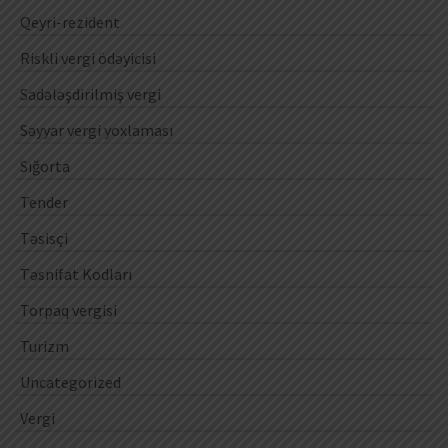
Qeyri-rezident
Riskli vergi ödəyicisi
Sadələşdirilmiş vergi
Səyyar vergi yoxlaması
Sığorta
Tender
Təsisçi
Təsnifat Kodları
Torpaq vergisi
Turizm
Uncategorized
Vergi