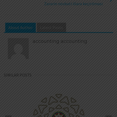
Zərərin növbəti illərə keçirilməsi
About Author
Latest Posts
accounting accounting
SIMILAR POSTS