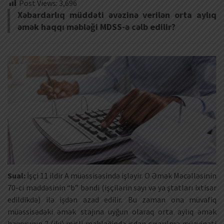
Post Views:
3,696
Xəbardarlıq müddəti əvəzinə verilən orta aylıq
əmək haqqı məbləği MDSS-ə cəlb edilir?
Sual:
İşçi 11 ildir A müəssisəsində işləyir. O Əmək Məcəlləsinin
70-ci maddəsinin “b” bəndi (işçilərin sayı və ya ştatları ixtisar
edildikdə) ilə işdən azad edilir. Bu zaman ona müvafiq
müəssisədəki əmək stajına uyğun olaraq orta aylıq əmək
haqqısının 2 (iki) misli məbləğində işdən çıxarılma müavinəti