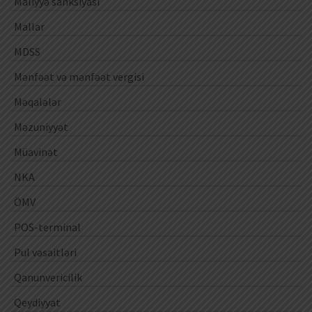
Maliyyə sanksiyası
Mallar
MDSS
Mənfəət və mənfəət vergisi
Məqalələr
Məzuniyyət
Müavinət
NKA
ÖMV
POS-terminal
Pul vəsaitləri
Qanunvericilik
Qeydiyyat