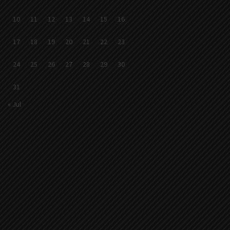
10
11
12
13
14
15
16
17
18
19
20
21
22
23
24
25
26
27
28
29
30
31
« Jul